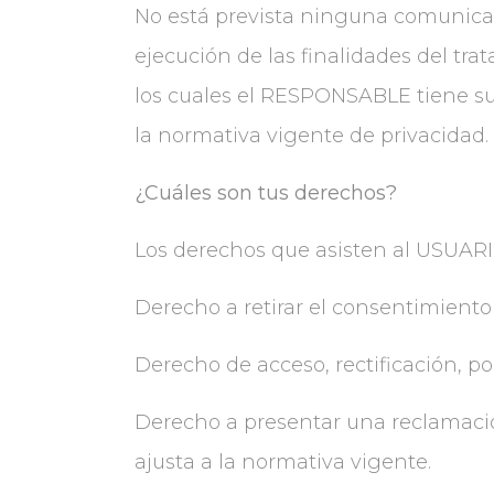
No está prevista ninguna comunicaci
ejecución de las finalidades del tr
los cuales el RESPONSABLE tiene sus
la normativa vigente de privacidad.
¿Cuáles son tus derechos?
Los derechos que asisten al USUAR
Derecho a retirar el consentimien
Derecho de acceso, rectificación, po
Derecho a presentar una reclamación
ajusta a la normativa vigente.