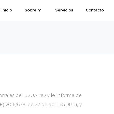
Inicio
Sobre mi
Servicios
Contacto
onales del USUARIO y le informa de
 2016/679, de 27 de abril (GDPR), y