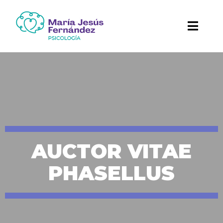
AUCTOR VITAE
PHASELLUS