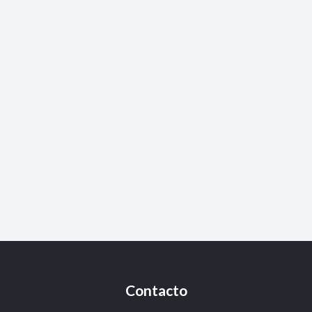
Contacto