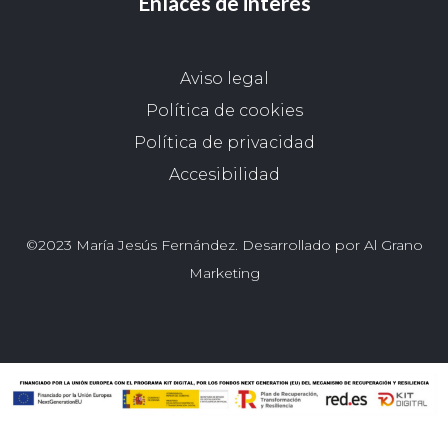
Enlaces de interés
Aviso legal
Política de cookies
Política de privacidad
Accesibilidad
©2023 María Jesús Fernández. Desarrollado por Al Grano
Marketing