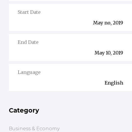
Start Date
May no, 2019
End Date
May 10, 2019
Language
English
Category
Business & Economy